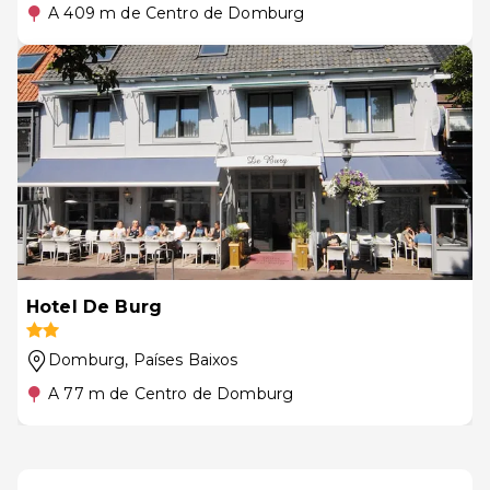
A 409 m de Centro de Domburg
Hotel De Burg
Domburg
, Países Baixos
A 77 m de Centro de Domburg