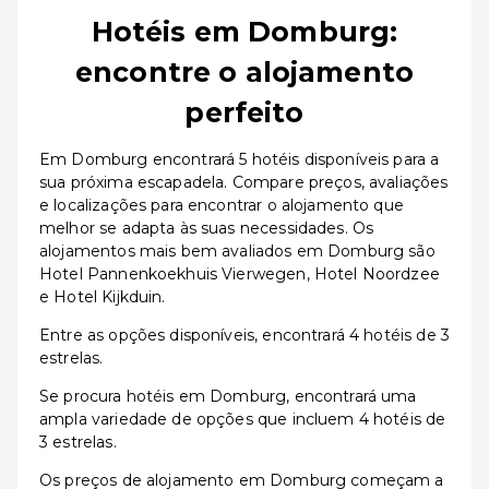
Hotéis em Domburg:
encontre o alojamento
perfeito
Em Domburg encontrará 5 hotéis disponíveis para a
sua próxima escapadela. Compare preços, avaliações
e localizações para encontrar o alojamento que
melhor se adapta às suas necessidades. Os
alojamentos mais bem avaliados em Domburg são
Hotel Pannenkoekhuis Vierwegen, Hotel Noordzee
e Hotel Kijkduin.
Entre as opções disponíveis, encontrará 4 hotéis de 3
estrelas.
Se procura hotéis em Domburg, encontrará uma
ampla variedade de opções que incluem 4 hotéis de
3 estrelas.
Os preços de alojamento em Domburg começam a