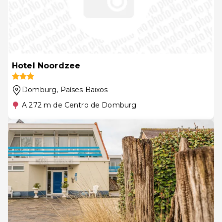
Hotel Noordzee
Domburg
, Países Baixos
A 272 m de Centro de Domburg