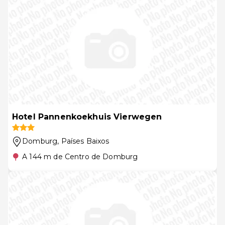
Hotel Pannenkoekhuis Vierwegen
Domburg
, Países Baixos
A 144 m de Centro de Domburg