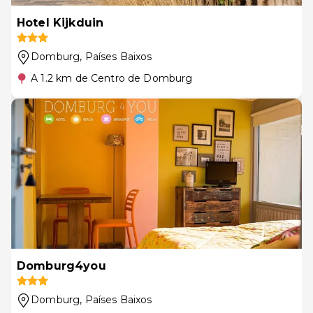
Hotel Kijkduin
Domburg
, Países Baixos
A 1.2 km de Centro de Domburg
Domburg4you
Domburg
, Países Baixos