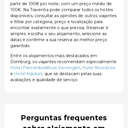
partir de 100€ por noite, com um preço médio de
100€. Na Traventia pode comparar todos os hotéis
disponíveis, consultar as opiniões de outros viajantes
e filtrar por categoria, preço e localização para
encontrar exatamente o que precisa. Reservar é
simples: escolha o seu alojamento, selecione as
datas e confirme a sua reserva ao melhor preço
garantido.
Entre os alojamentos mais destacados em
Domburg, os viajantes recomendam especialmente
Hotel Pannenkoekhuis Vierwegen
,
Hotel Noordzee
e
Hotel Kijkduin
, que se destacam pelas suas
avaliações e qualidade de serviço.
Perguntas frequentes