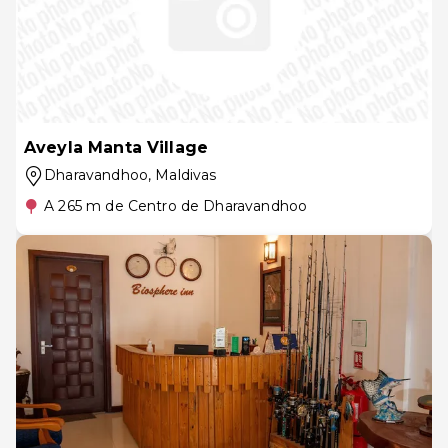
Aveyla Manta Village
Dharavandhoo
, Maldivas
A 265 m de Centro de Dharavandhoo