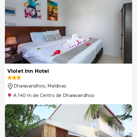
Violet Inn Hotel
Dharavandhoo
, Maldivas
A 140 m de Centro de Dharavandhoo