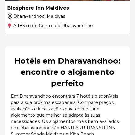
Biosphere Inn Maldives
Dharavandhoo
, Maldivas
A 183 m de Centro de Dharavandhoo
Hotéis em Dharavandhoo:
encontre o alojamento
perfeito
Em Dharavandhoo encontrará 7 hotéis disponíveis
para a sua próxima escapadela. Compare preços,
avaliações e localizações para encontrar o
alojamento que melhor se adapta às suas
necessidades. Os alojamentos mais bem avaliados
em Dharavandhoo são HANIFARU TRANSIT INN,
Summer Shade Maldives e Kiha Beach.