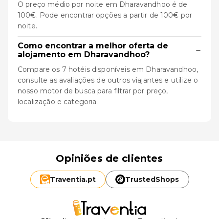
O preço médio por noite em Dharavandhoo é de
100€. Pode encontrar opções a partir de 100€ por
noite.
Como encontrar a melhor oferta de
−
alojamento em Dharavandhoo?
Compare os 7 hotéis disponíveis em Dharavandhoo,
consulte as avaliações de outros viajantes e utilize o
nosso motor de busca para filtrar por preço,
localização e categoria.
Opiniões de clientes
Traventia.
pt
TrustedShops