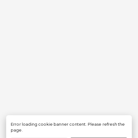
Error loading cookie banner content. Please refresh the
page.