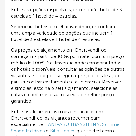
Entre as opções disponíveis, encontrará 1 hotel de 3
estrelas e 1 hotel de 4 estrelas.
Se procura hotéis em Dharavandhoo, encontrará
uma ampla variedade de opções que incluem 1
hotel de 3 estrelas e 1 hotel de 4 estrelas.
Os preços de alojamento em Dharavandhoo
começam a partir de 100€ por noite, com um preço
médio de 100€. Na Traventia pode comparar todos
os hotéis disponíveis, consultar as opiniões de outros
viajantes e filtrar por categoria, preço e localização
para encontrar exatamente o que precisa. Reservar
é simples: escolha o seu alojamento, selecione as
datas e confirme a sua reserva ao melhor preço
garantido.
Entre os alojamentos mais destacados em
Dharavandhoo, os viajantes recomendam
especialmente
HANIFARU TRANSIT INN
,
Summer
Shade Maldives
e
Kiha Beach
, que se destacam