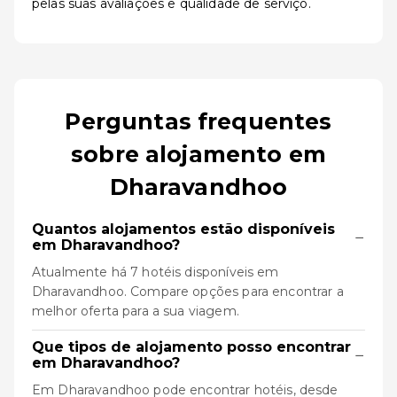
pelas suas avaliações e qualidade de serviço.
Perguntas frequentes
sobre alojamento em
Dharavandhoo
Quantos alojamentos estão disponíveis
−
em Dharavandhoo?
Atualmente há 7 hotéis disponíveis em
Dharavandhoo. Compare opções para encontrar a
melhor oferta para a sua viagem.
Que tipos de alojamento posso encontrar
−
em Dharavandhoo?
Em Dharavandhoo pode encontrar hotéis, desde