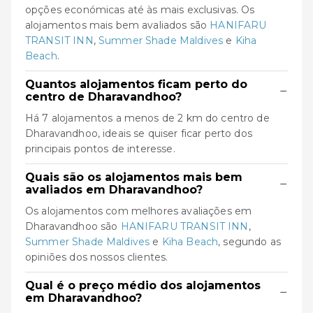
opções económicas até às mais exclusivas. Os
alojamentos mais bem avaliados são
HANIFARU
TRANSIT INN
,
Summer Shade Maldives
e
Kiha
Beach
.
Quantos alojamentos ficam perto do
−
centro de Dharavandhoo?
Há 7 alojamentos a menos de 2 km do centro de
Dharavandhoo, ideais se quiser ficar perto dos
principais pontos de interesse.
Quais são os alojamentos mais bem
−
avaliados em Dharavandhoo?
Os alojamentos com melhores avaliações em
Dharavandhoo são
HANIFARU TRANSIT INN
,
Summer Shade Maldives
e
Kiha Beach
, segundo as
opiniões dos nossos clientes.
Qual é o preço médio dos alojamentos
−
em Dharavandhoo?