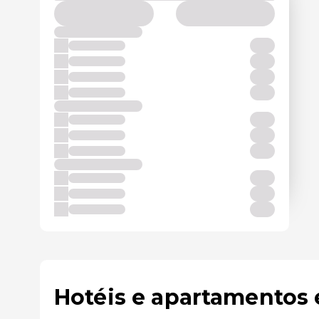
Hotéis e apartamentos 