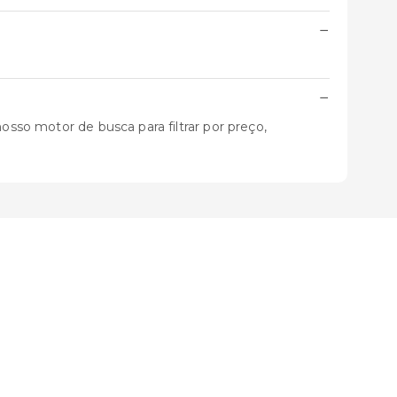
−
−
osso motor de busca para filtrar por preço,