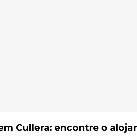
em Cullera: encontre o aloja