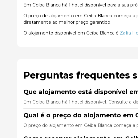
Em Ceiba Blanca há 1 hotel disponível para a sua pró
O preço de alojamento em Ceiba Blanca começa a part
diretamente ao melhor preço garantido.
O alojamento disponível em Ceiba Blanca é
Zafra Ho
Perguntas frequentes 
Que alojamento está disponível e
Em Ceiba Blanca há 1 hotel disponível. Consulte a di
Qual é o preço do alojamento em 
O preço do alojamento em Ceiba Blanca começa a par