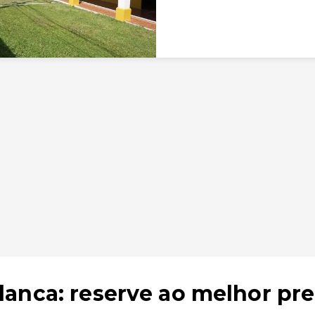
anca: reserve ao melhor pr