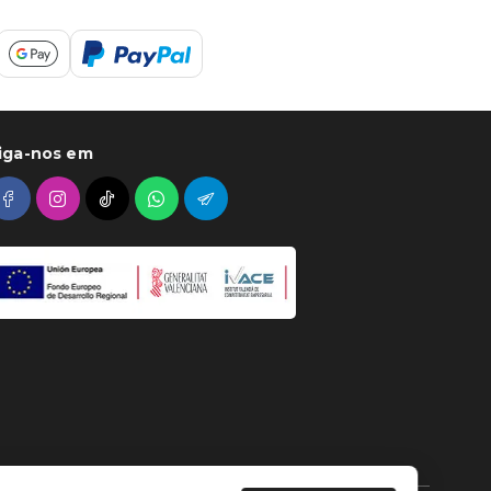
iga-nos em