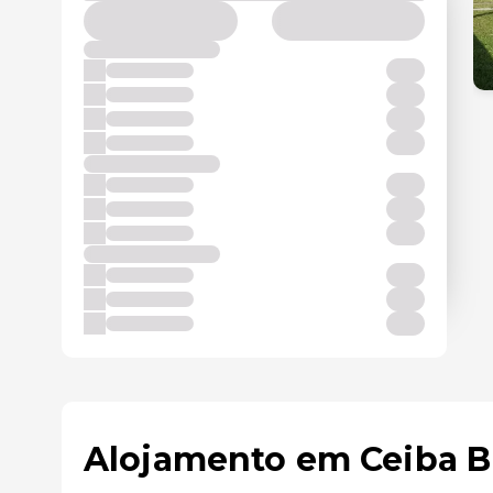
Alojamento em Ceiba Bl