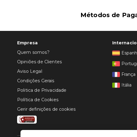
Métodos de Pag
Empresa
Internacio
Quem somos?
Espan
Opiniões de Clientes
Portug
Aviso Legal
França
Condições Gerais
Itália
Politica de Privacidade
Política de Cookies
Gerir definições de cookies