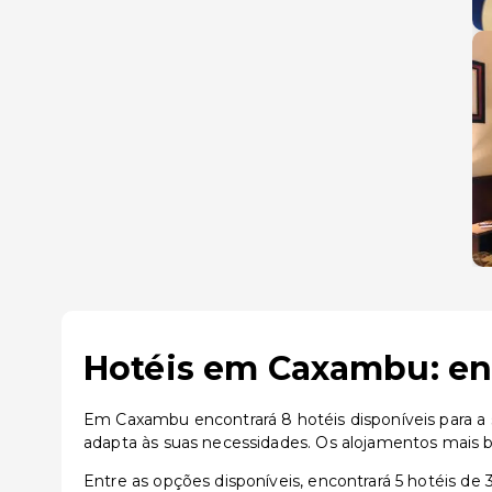
Hotéis em Caxambu: enc
Em Caxambu encontrará 8 hotéis disponíveis para a 
adapta às suas necessidades. Os alojamentos mais
Entre as opções disponíveis, encontrará 5 hotéis de 3