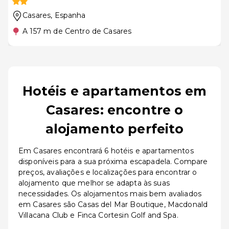
Casares
, Espanha
A 157 m de Centro de Casares
Hotéis e apartamentos em
Casares: encontre o
alojamento perfeito
Em Casares encontrará 6 hotéis e apartamentos
disponíveis para a sua próxima escapadela. Compare
preços, avaliações e localizações para encontrar o
alojamento que melhor se adapta às suas
necessidades. Os alojamentos mais bem avaliados
em Casares são Casas del Mar Boutique, Macdonald
Villacana Club e Finca Cortesin Golf and Spa.