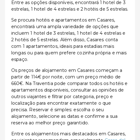
Entre as opções disponíveis, encontrará 1 hotel de 3
estrelas, 1 hotel de 4 estrelas e 2 hotéis de 5 estrelas.
Se procura hotéis e apartamentos em Casares,
encontrará uma ampla variedade de opções que
incluem 1 hotel de 3 estrelas, 1 hotel de 4 estrelas e
2 hotéis de 5 estrelas. Além disso, Casares conta
com 1 apartamentos, ideais para estadias mais
longas ou para quem prefere cozinha própria e mais
espaço.
Os preços de alojamento em Casares começam a
partir de 114€ por noite, com um preço médio de
660€. Na Traventia pode comparar todos os hotéis e
apartamentos disponíveis, consultar as opiniões de
outros viajantes e filtrar por categoria, preço e
localização para encontrar exatamente o que
precisa. Reservar é simples: escolha o seu
alojamento, selecione as datas e confirme a sua
reserva ao melhor preço garantido.
Entre os alojamentos mais destacados em Casares,