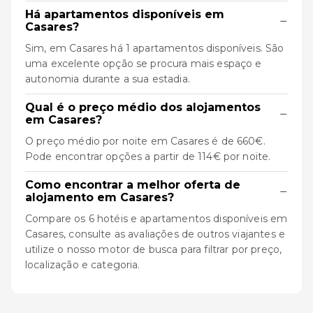
Há apartamentos disponíveis em
−
Casares?
Sim, em Casares há 1 apartamentos disponíveis. São
uma excelente opção se procura mais espaço e
autonomia durante a sua estadia.
Qual é o preço médio dos alojamentos
−
em Casares?
O preço médio por noite em Casares é de 660€.
Pode encontrar opções a partir de 114€ por noite.
Como encontrar a melhor oferta de
−
alojamento em Casares?
Compare os 6 hotéis e apartamentos disponíveis em
Casares, consulte as avaliações de outros viajantes e
utilize o nosso motor de busca para filtrar por preço,
localização e categoria.