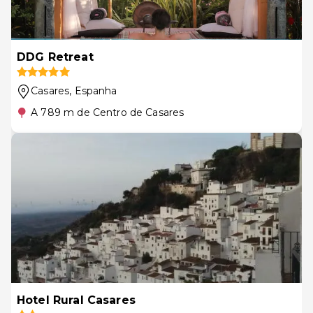
DDG Retreat
Casares
, Espanha
A 789 m de Centro de Casares
Hotel Rural Casares