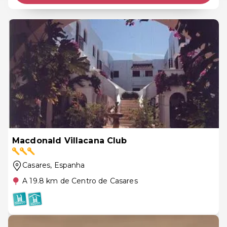
Macdonald Villacana Club
Casares
, Espanha
A 19.8 km de Centro de Casares