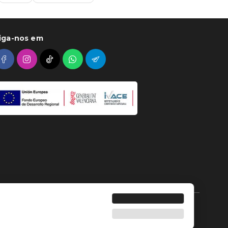
iga-nos em