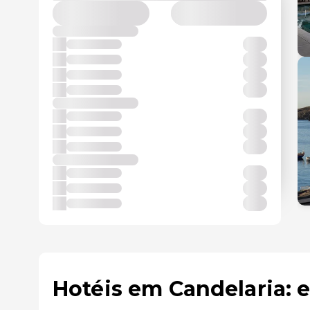
Hotéis em Candelaria: 