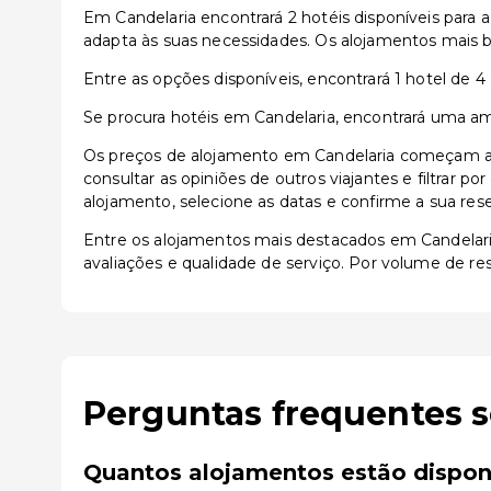
Em Candelaria encontrará 2 hotéis disponíveis para 
adapta às suas necessidades. Os alojamentos mais 
Entre as opções disponíveis, encontrará 1 hotel de 4 
Se procura hotéis em Candelaria, encontrará uma am
Os preços de alojamento em Candelaria começam a p
consultar as opiniões de outros viajantes e filtrar p
alojamento, selecione as datas e confirme a sua res
Entre os alojamentos mais destacados em Candelar
avaliações e qualidade de serviço. Por volume de re
Perguntas frequentes 
Quantos alojamentos estão dispon