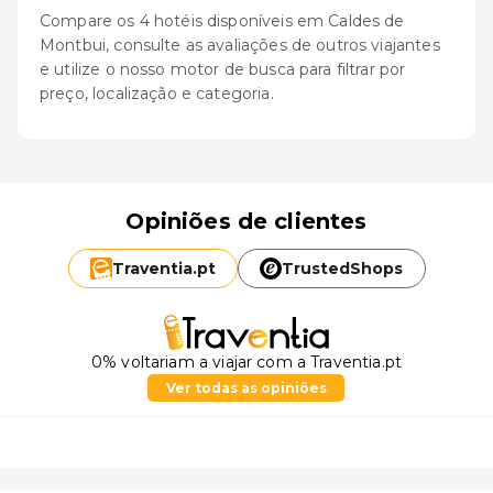
Compare os 4 hotéis disponíveis em Caldes de
Montbui, consulte as avaliações de outros viajantes
e utilize o nosso motor de busca para filtrar por
preço, localização e categoria.
Opiniões de clientes
Traventia.
pt
TrustedShops
0% voltariam a viajar com a Traventia.pt
Ver todas as opiniões