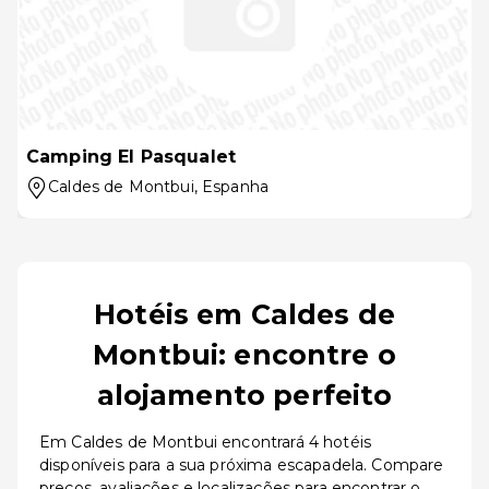
Camping El Pasqualet
Caldes de Montbui
, Espanha
Hotéis em Caldes de
Montbui: encontre o
alojamento perfeito
Em Caldes de Montbui encontrará 4 hotéis
disponíveis para a sua próxima escapadela. Compare
preços, avaliações e localizações para encontrar o