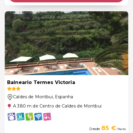
Balneario Termes Victoria
Caldes de Montbui
, Espanha
A 380 m de Centro de Caldes de Montbui
85 €
Desde
/ Noite