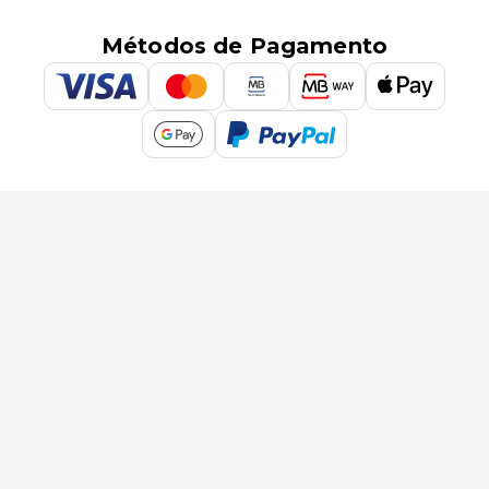
Métodos de Pagamento