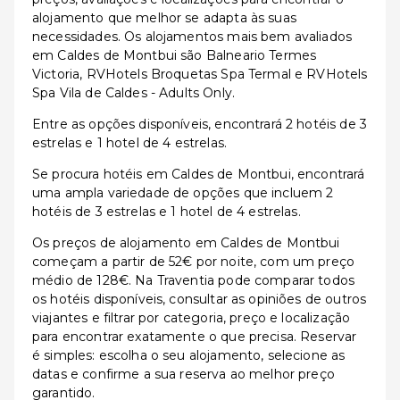
alojamento que melhor se adapta às suas
necessidades. Os alojamentos mais bem avaliados
em Caldes de Montbui são Balneario Termes
Victoria, RVHotels Broquetas Spa Termal e RVHotels
Spa Vila de Caldes - Adults Only.
Entre as opções disponíveis, encontrará 2 hotéis de 3
estrelas e 1 hotel de 4 estrelas.
Se procura hotéis em Caldes de Montbui, encontrará
uma ampla variedade de opções que incluem 2
hotéis de 3 estrelas e 1 hotel de 4 estrelas.
Os preços de alojamento em Caldes de Montbui
começam a partir de 52€ por noite, com um preço
médio de 128€. Na Traventia pode comparar todos
os hotéis disponíveis, consultar as opiniões de outros
viajantes e filtrar por categoria, preço e localização
para encontrar exatamente o que precisa. Reservar
é simples: escolha o seu alojamento, selecione as
datas e confirme a sua reserva ao melhor preço
garantido.