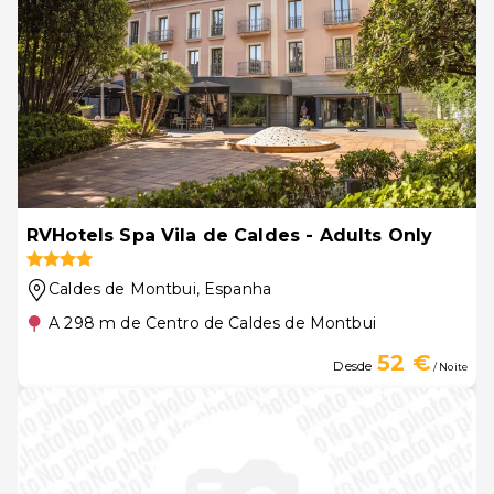
RVHotels Spa Vila de Caldes - Adults Only
Caldes de Montbui
, Espanha
A 298 m de Centro de Caldes de Montbui
52 €
Desde
/ Noite