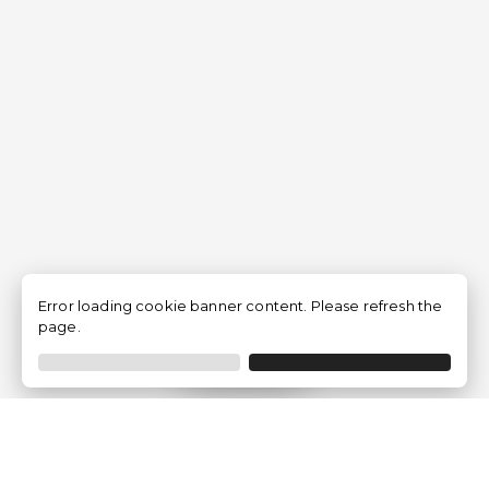
Error loading cookie banner content. Please refresh the
page.
Filtrar