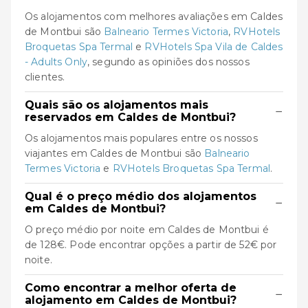
Os alojamentos com melhores avaliações em Caldes
de Montbui são
Balneario Termes Victoria
,
RVHotels
Broquetas Spa Termal
e
RVHotels Spa Vila de Caldes
- Adults Only
, segundo as opiniões dos nossos
clientes.
Quais são os alojamentos mais
−
reservados em Caldes de Montbui?
Os alojamentos mais populares entre os nossos
viajantes em Caldes de Montbui são
Balneario
Termes Victoria
e
RVHotels Broquetas Spa Termal
.
Qual é o preço médio dos alojamentos
−
em Caldes de Montbui?
O preço médio por noite em Caldes de Montbui é
de 128€. Pode encontrar opções a partir de 52€ por
noite.
Como encontrar a melhor oferta de
−
alojamento em Caldes de Montbui?