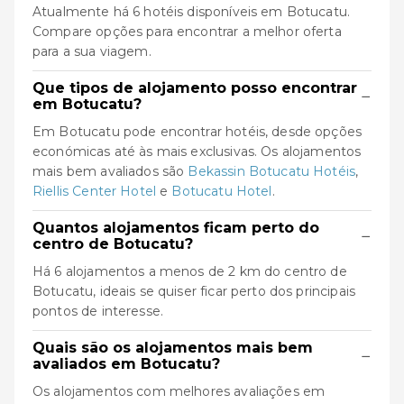
Atualmente há 6 hotéis disponíveis em Botucatu.
Compare opções para encontrar a melhor oferta
para a sua viagem.
Que tipos de alojamento posso encontrar
−
em Botucatu?
Em Botucatu pode encontrar hotéis, desde opções
económicas até às mais exclusivas. Os alojamentos
mais bem avaliados são
Bekassin Botucatu Hotéis
,
Riellis Center Hotel
e
Botucatu Hotel
.
Quantos alojamentos ficam perto do
−
centro de Botucatu?
Há 6 alojamentos a menos de 2 km do centro de
Botucatu, ideais se quiser ficar perto dos principais
pontos de interesse.
Quais são os alojamentos mais bem
−
avaliados em Botucatu?
Os alojamentos com melhores avaliações em