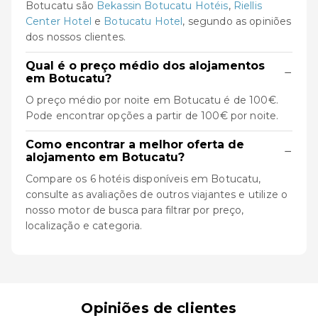
Botucatu são
Bekassin Botucatu Hotéis
,
Riellis
Center Hotel
e
Botucatu Hotel
, segundo as opiniões
dos nossos clientes.
Qual é o preço médio dos alojamentos
−
em Botucatu?
O preço médio por noite em Botucatu é de 100€.
Pode encontrar opções a partir de 100€ por noite.
Como encontrar a melhor oferta de
−
alojamento em Botucatu?
Compare os 6 hotéis disponíveis em Botucatu,
consulte as avaliações de outros viajantes e utilize o
nosso motor de busca para filtrar por preço,
localização e categoria.
Opiniões de clientes