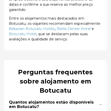
datas e confirme a sua reserva ao melhor preço
garantido.
Entre os alojamentos mais destacados em
Botucatu, os viajantes recomendam especialmente
Bekassin Botucatu Hotéis
,
Riellis Center Hotel
e
Botucatu Hotel
, que se destacam pelas suas
avaliações e qualidade de serviço.
Perguntas frequentes
sobre alojamento em
Botucatu
Quantos alojamentos estão disponíveis
−
em Botucatu?