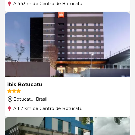
A 443 m de Centro de Botucatu
ibis Botucatu
Botucatu
, Brasil
A 1.7 km de Centro de Botucatu