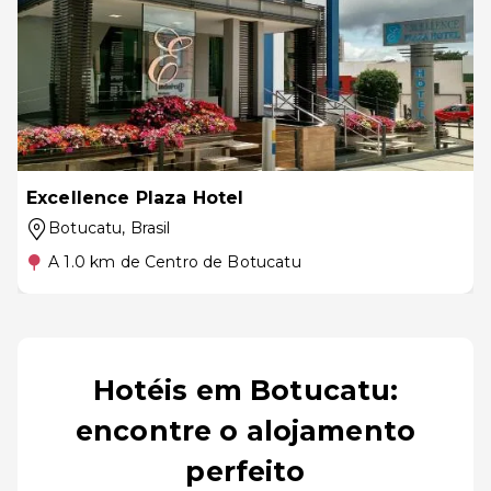
Excellence Plaza Hotel
Botucatu
, Brasil
A 1.0 km de Centro de Botucatu
Hotéis em Botucatu:
encontre o alojamento
perfeito