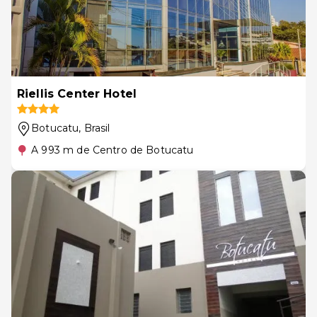
Riellis Center Hotel
Botucatu
, Brasil
A 993 m de Centro de Botucatu