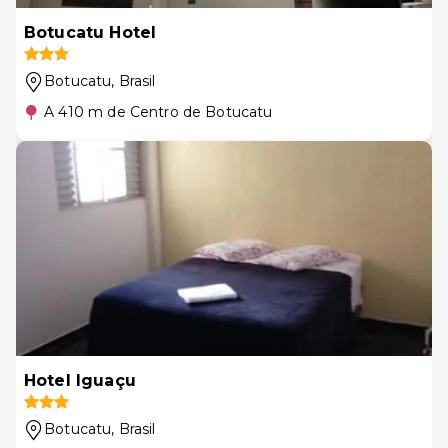
Botucatu Hotel
Botucatu
, Brasil
A 410 m de Centro de Botucatu
Hotel Iguaçu
Botucatu
, Brasil