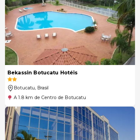
Bekassin Botucatu Hotéis
Botucatu
, Brasil
A 1.8 km de Centro de Botucatu