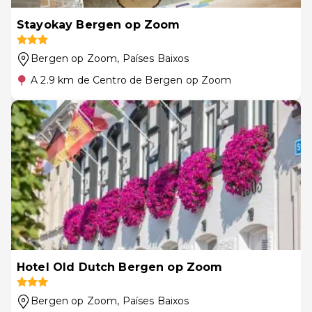
Stayokay Bergen op Zoom
Bergen op Zoom
, Países Baixos
A 2.9 km de Centro de Bergen op Zoom
Hotel Old Dutch Bergen op Zoom
Bergen op Zoom
, Países Baixos