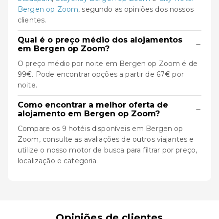
Bergen op Zoom
, segundo as opiniões dos nossos
clientes.
Qual é o preço médio dos alojamentos
−
em Bergen op Zoom?
O preço médio por noite em Bergen op Zoom é de
99€. Pode encontrar opções a partir de 67€ por
noite.
Como encontrar a melhor oferta de
−
alojamento em Bergen op Zoom?
Compare os 9 hotéis disponíveis em Bergen op
Zoom, consulte as avaliações de outros viajantes e
utilize o nosso motor de busca para filtrar por preço,
localização e categoria.
Opiniões de clientes