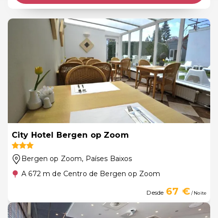
City Hotel Bergen op Zoom
Bergen op Zoom
, Países Baixos
A 672 m de Centro de Bergen op Zoom
67 €
Desde
/ Noite