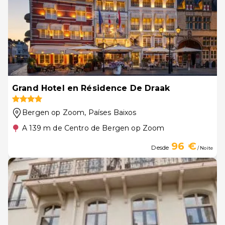
Grand Hotel en Résidence De Draak
Bergen op Zoom
, Países Baixos
A 139 m de Centro de Bergen op Zoom
96 €
Desde
/ Noite