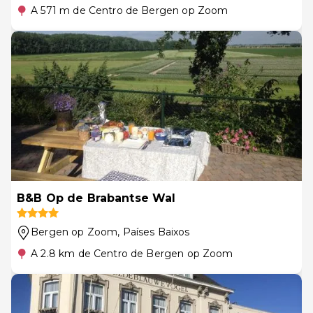
A 571 m de Centro de Bergen op Zoom
B&B Op de Brabantse Wal
Bergen op Zoom
, Países Baixos
A 2.8 km de Centro de Bergen op Zoom