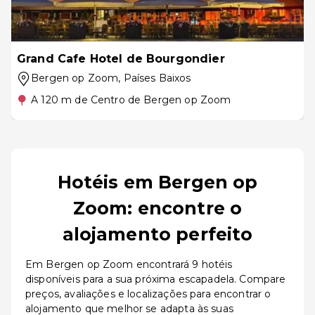
Grand Cafe Hotel de Bourgondier
Bergen op Zoom
, Países Baixos
A 120 m de Centro de Bergen op Zoom
Hotéis em Bergen op
Zoom: encontre o
alojamento perfeito
Em Bergen op Zoom encontrará 9 hotéis
disponíveis para a sua próxima escapadela. Compare
preços, avaliações e localizações para encontrar o
alojamento que melhor se adapta às suas