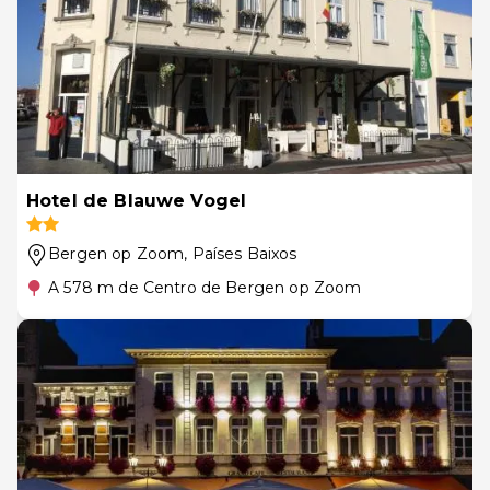
Hotel de Blauwe Vogel
Bergen op Zoom
, Países Baixos
A 578 m de Centro de Bergen op Zoom