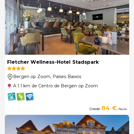
Fletcher Wellness-Hotel Stadspark
Bergen op Zoom
, Países Baixos
A 1.1 km de Centro de Bergen op Zoom
84 €
Desde
/ Noite