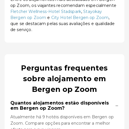
op Zoom, os viajantes recomendam especialmente
Fletcher Wellness-Hotel Stadspark
,
Stayokay
Bergen op Zoom
e
City Hotel Bergen op Zoom
,
que se destacam pelas suas avaliações e qualidade
de serviço.
Perguntas frequentes
sobre alojamento em
Bergen op Zoom
Quantos alojamentos estão disponíveis
−
em Bergen op Zoom?
Atualmente há 9 hotéis disponíveis em Bergen op
Zoom. Compare opções para encontrar a melhor