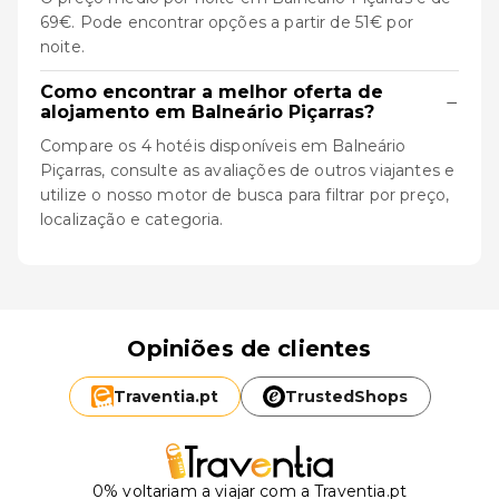
69€. Pode encontrar opções a partir de 51€ por
noite.
Como encontrar a melhor oferta de
−
alojamento em Balneário Piçarras?
Compare os 4 hotéis disponíveis em Balneário
Piçarras, consulte as avaliações de outros viajantes e
utilize o nosso motor de busca para filtrar por preço,
localização e categoria.
Opiniões de clientes
Traventia.
pt
TrustedShops
0% voltariam a viajar com a Traventia.pt