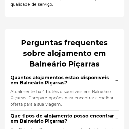
qualidade de serviço.
Perguntas frequentes
sobre alojamento em
Balneário Piçarras
Quantos alojamentos estão disponíveis
−
em Balneário Piçarras?
Atualmente há 4 hotéis disponíveis em Balneário
Piçarras. Compare opções para encontrar a melhor
oferta para a sua viagem.
Que tipos de alojamento posso encontrar
−
em Balneário Piçarras?