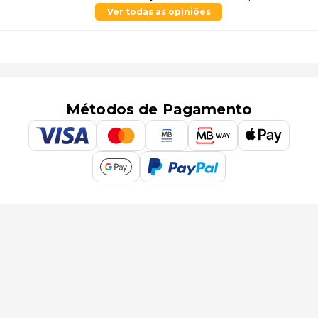
Ver todas as opiniões
Métodos de Pagamento