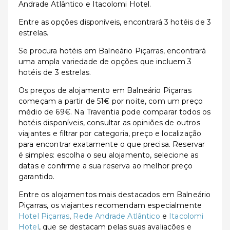
Andrade Atlântico e Itacolomi Hotel.
Entre as opções disponíveis, encontrará 3 hotéis de 3
estrelas.
Se procura hotéis em Balneário Piçarras, encontrará
uma ampla variedade de opções que incluem 3
hotéis de 3 estrelas.
Os preços de alojamento em Balneário Piçarras
começam a partir de 51€ por noite, com um preço
médio de 69€. Na Traventia pode comparar todos os
hotéis disponíveis, consultar as opiniões de outros
viajantes e filtrar por categoria, preço e localização
para encontrar exatamente o que precisa. Reservar
é simples: escolha o seu alojamento, selecione as
datas e confirme a sua reserva ao melhor preço
garantido.
Entre os alojamentos mais destacados em Balneário
Piçarras, os viajantes recomendam especialmente
Hotel Piçarras
,
Rede Andrade Atlântico
e
Itacolomi
Hotel
, que se destacam pelas suas avaliações e