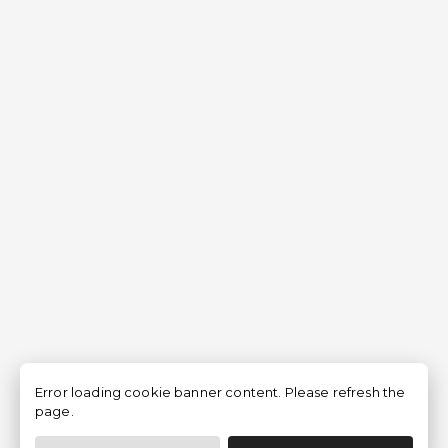
Error loading cookie banner content. Please refresh the
page.
Filtrar