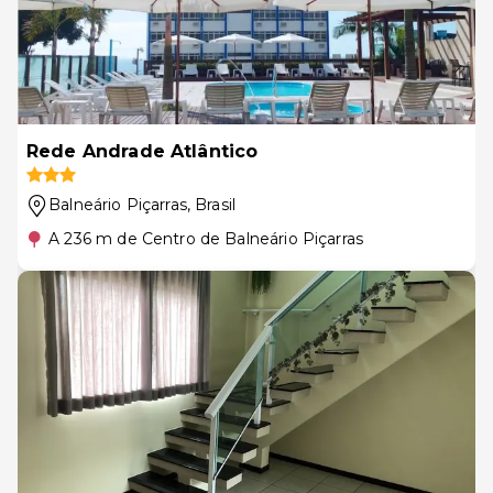
Rede Andrade Atlântico
Balneário Piçarras
, Brasil
A 236 m de Centro de Balneário Piçarras