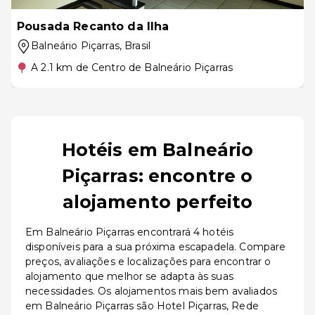
Pousada Recanto da Ilha
Balneário Piçarras
, Brasil
A 2.1 km de Centro de Balneário Piçarras
Hotéis em Balneário
Piçarras: encontre o
alojamento perfeito
Em Balneário Piçarras encontrará 4 hotéis
disponíveis para a sua próxima escapadela. Compare
preços, avaliações e localizações para encontrar o
alojamento que melhor se adapta às suas
necessidades. Os alojamentos mais bem avaliados
em Balneário Piçarras são Hotel Piçarras, Rede