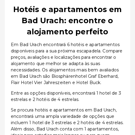
Hotéis e apartamentos em
Bad Urach: encontre o
alojamento perfeito
Em Bad Urach encontrará 6 hotéis e apartamentos
disponíveis para a sua próxima escapadela. Compare
preços, avaliações e localizações para encontrar o
alojamento que melhor se adapta às suas
necessidades. Os alojamentos mais bem avaliados
em Bad Urach são Biosphärenhotel Graf Eberhard,
Flair Hotel Vier Jahreszeiten e Hotel Buck.
Entre as opções disponíveis, encontrará 1 hotel de 3
estrelas e 2 hotéis de 4 estrelas.
Se procura hotéis e apartamentos em Bad Urach,
encontrará uma ampla variedade de opções que
incluem 1 hotel de 3 estrelas e 2 hotéis de 4 estrelas.
Além disso, Bad Urach conta com 1 apartamentos,