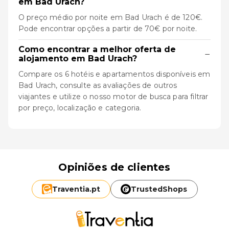
em Bad Urach?
O preço médio por noite em Bad Urach é de 120€.
Pode encontrar opções a partir de 70€ por noite.
Como encontrar a melhor oferta de
−
alojamento em Bad Urach?
Compare os 6 hotéis e apartamentos disponíveis em
Bad Urach, consulte as avaliações de outros
viajantes e utilize o nosso motor de busca para filtrar
por preço, localização e categoria.
Opiniões de clientes
Traventia.
pt
TrustedShops