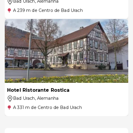
Bad Urach
, Alemanha
A 239 m de Centro de Bad Urach
Hotel Ristorante Rostica
Bad Urach
, Alemanha
A 331 m de Centro de Bad Urach