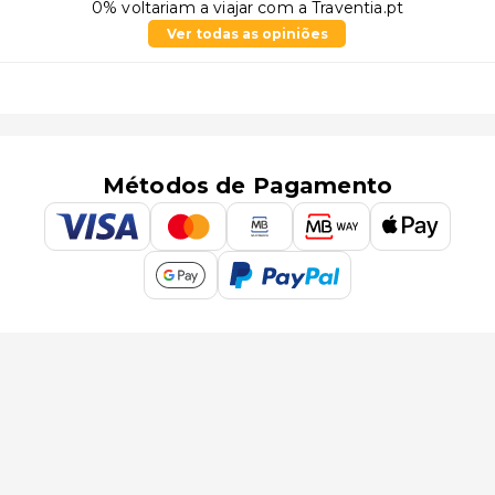
0% voltariam a viajar com a Traventia.pt
Ver todas as opiniões
Métodos de Pagamento