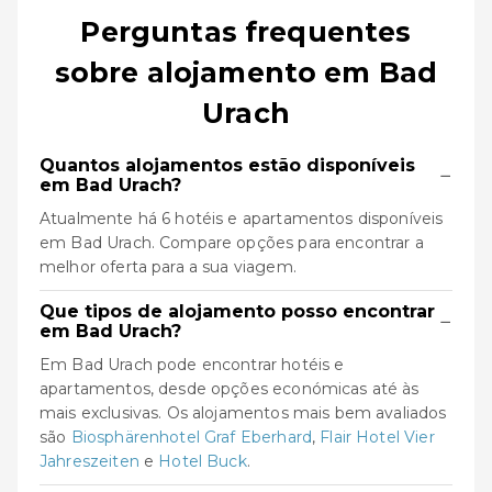
Perguntas frequentes
sobre alojamento em Bad
Urach
Quantos alojamentos estão disponíveis
−
em Bad Urach?
Atualmente há 6 hotéis e apartamentos disponíveis
em Bad Urach. Compare opções para encontrar a
melhor oferta para a sua viagem.
Que tipos de alojamento posso encontrar
−
em Bad Urach?
Em Bad Urach pode encontrar hotéis e
apartamentos, desde opções económicas até às
mais exclusivas. Os alojamentos mais bem avaliados
são
Biosphärenhotel Graf Eberhard
,
Flair Hotel Vier
Jahreszeiten
e
Hotel Buck
.