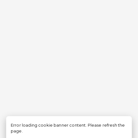
Error loading cookie banner content. Please refresh the
page.