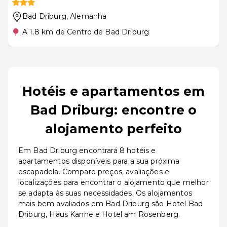
Bad Driburg
, Alemanha
A 1.8 km de Centro de Bad Driburg
Hotéis e apartamentos em
Bad Driburg: encontre o
alojamento perfeito
Em Bad Driburg encontrará 8 hotéis e
apartamentos disponíveis para a sua próxima
escapadela. Compare preços, avaliações e
localizações para encontrar o alojamento que melhor
se adapta às suas necessidades. Os alojamentos
mais bem avaliados em Bad Driburg são Hotel Bad
Driburg, Haus Kanne e Hotel am Rosenberg.