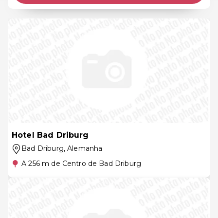
Hotel Bad Driburg
Bad Driburg
, Alemanha
A 256 m de Centro de Bad Driburg