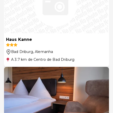
Haus Kanne
Bad Driburg
, Alemanha
A 3.7 km de Centro de Bad Driburg