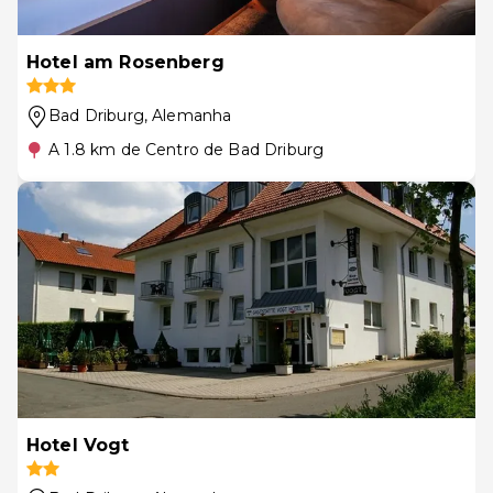
Hotel am Rosenberg
Bad Driburg
, Alemanha
A 1.8 km de Centro de Bad Driburg
Hotel Vogt