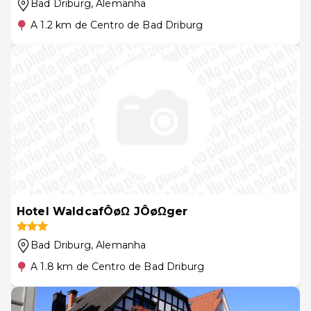
Bad Driburg
, Alemanha
A 1.2 km de Centro de Bad Driburg
Hotel WaldcafÔøΩ JÔøΩger
Bad Driburg
, Alemanha
A 1.8 km de Centro de Bad Driburg