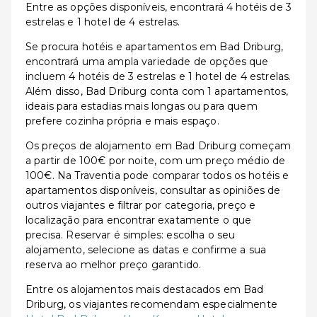
Entre as opções disponíveis, encontrará 4 hotéis de 3
estrelas e 1 hotel de 4 estrelas.
Se procura hotéis e apartamentos em Bad Driburg,
encontrará uma ampla variedade de opções que
incluem 4 hotéis de 3 estrelas e 1 hotel de 4 estrelas.
Além disso, Bad Driburg conta com 1 apartamentos,
ideais para estadias mais longas ou para quem
prefere cozinha própria e mais espaço.
Os preços de alojamento em Bad Driburg começam
a partir de 100€ por noite, com um preço médio de
100€. Na Traventia pode comparar todos os hotéis e
apartamentos disponíveis, consultar as opiniões de
outros viajantes e filtrar por categoria, preço e
localização para encontrar exatamente o que
precisa. Reservar é simples: escolha o seu
alojamento, selecione as datas e confirme a sua
reserva ao melhor preço garantido.
Entre os alojamentos mais destacados em Bad
Driburg, os viajantes recomendam especialmente