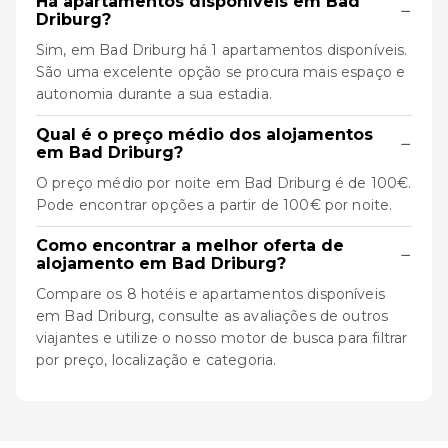
Há apartamentos disponíveis em Bad
−
Driburg?
Sim, em Bad Driburg há 1 apartamentos disponíveis.
São uma excelente opção se procura mais espaço e
autonomia durante a sua estadia.
Qual é o preço médio dos alojamentos
−
em Bad Driburg?
O preço médio por noite em Bad Driburg é de 100€.
Pode encontrar opções a partir de 100€ por noite.
Como encontrar a melhor oferta de
−
alojamento em Bad Driburg?
Compare os 8 hotéis e apartamentos disponíveis
em Bad Driburg, consulte as avaliações de outros
viajantes e utilize o nosso motor de busca para filtrar
por preço, localização e categoria.