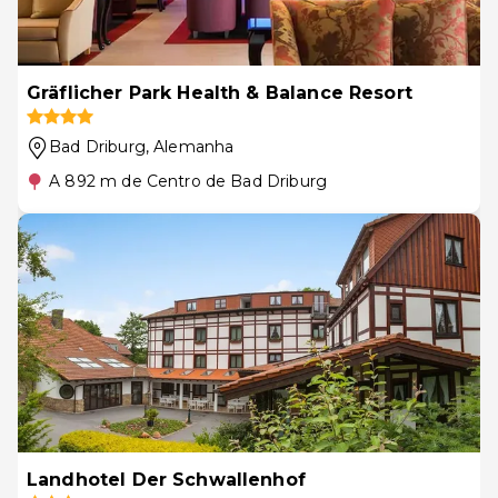
Gräflicher Park Health & Balance Resort
Bad Driburg
, Alemanha
A 892 m de Centro de Bad Driburg
Landhotel Der Schwallenhof