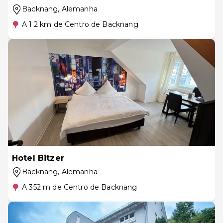
Backnang
, Alemanha
A 1.2 km de Centro de Backnang
Hotel Bitzer
Backnang
, Alemanha
A 352 m de Centro de Backnang