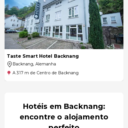
Taste Smart Hotel Backnang
Backnang
, Alemanha
A 317 m de Centro de Backnang
Hotéis em Backnang:
encontre o alojamento
perfeito