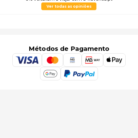
Ver todas as opiniões
Métodos de Pagamento