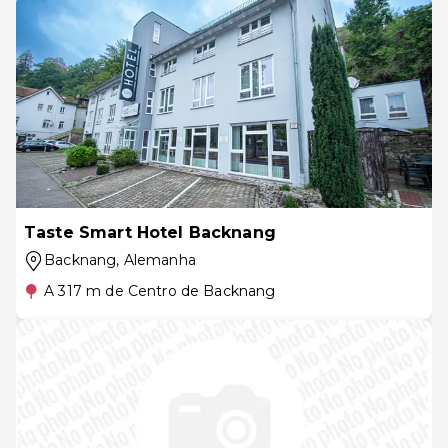
Taste Smart Hotel Backnang
Backnang
, Alemanha
A 317 m de Centro de Backnang