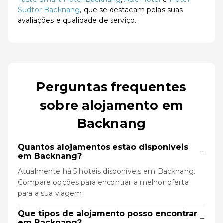
Sudtor Backnang
, que se destacam pelas suas
avaliações e qualidade de serviço.
Perguntas frequentes
sobre alojamento em
Backnang
Quantos alojamentos estão disponíveis
−
em Backnang?
Atualmente há 5 hotéis disponíveis em Backnang.
Compare opções para encontrar a melhor oferta
para a sua viagem.
Que tipos de alojamento posso encontrar
−
em Backnang?