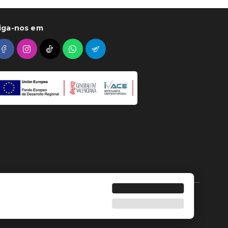
iga-nos em