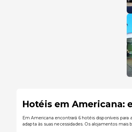
Hotéis em Americana: e
Em Americana encontrará 6 hotéis disponíveis para 
adapta às suas necessidades. Os alojamentos mais