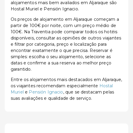
alojamentos mais bem avaliados em Aljaraque são
Hostal Muriel e Pensión Ignacio.
Os preços de alojamento em Aljaraque começam a
partir de 100€ por noite, com um preço médio de
100€. Na Traventia pode comparar todos os hotéis
disponíveis, consultar as opiniões de outros viajantes
e filtrar por categoria, preço e localização para
encontrar exatamente o que precisa. Reservar é
simples: escolha o seu alojamento, selecione as
datas e confirme a sua reserva ao melhor preço
garantido.
Entre os alojamentos mais destacados em Aljaraque,
os viajantes recomendam especialmente
Hostal
Muriel
e
Pensión Ignacio
, que se destacam pelas
suas avaliações e qualidade de serviço.