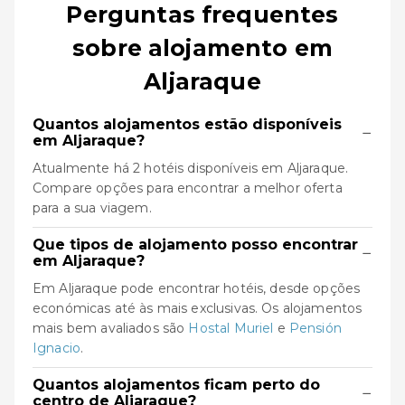
Perguntas frequentes
sobre alojamento em
Aljaraque
Quantos alojamentos estão disponíveis
−
em Aljaraque?
Atualmente há 2 hotéis disponíveis em Aljaraque.
Compare opções para encontrar a melhor oferta
para a sua viagem.
Que tipos de alojamento posso encontrar
−
em Aljaraque?
Em Aljaraque pode encontrar hotéis, desde opções
económicas até às mais exclusivas. Os alojamentos
mais bem avaliados são
Hostal Muriel
e
Pensión
Ignacio
.
Quantos alojamentos ficam perto do
−
centro de Aljaraque?