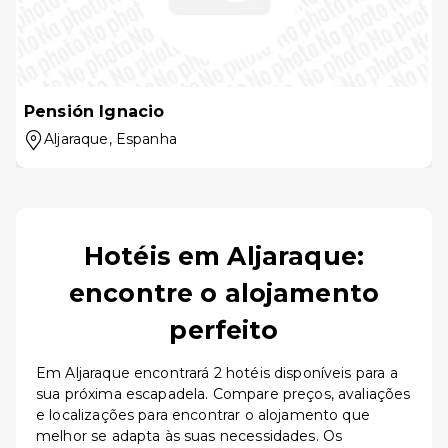
Pensión Ignacio
Aljaraque
, Espanha
Hotéis em Aljaraque:
encontre o alojamento
perfeito
Em Aljaraque encontrará 2 hotéis disponíveis para a
sua próxima escapadela. Compare preços, avaliações
e localizações para encontrar o alojamento que
melhor se adapta às suas necessidades. Os