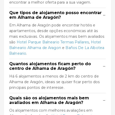
encontrar a melhor oferta para a sua viagem.
Que tipos de alojamento posso encontrar
−
em Alhama de Aragón?
Em Alhama de Aragón pode encontrar hotéis e
apartamentos, desde opções económicas até às
mais exclusivas. Os alojamentos mais bem avaliados
são
Hotel Parque Balneario Termas Pallares
,
Hotel
Balneario Alhama de Aragon
e
Baños De La Albotea
Balneario
.
Quantos alojamentos ficam perto do
−
centro de Alhama de Aragón?
Há 6 alojamentos a menos de 2 km do centro de
Alhama de Aragón, ideais se quiser ficar perto dos
principais pontos de interesse.
Quais são os alojamentos mais bem
−
avaliados em Alhama de Aragón?
Os alojamentos com melhores avaliações em