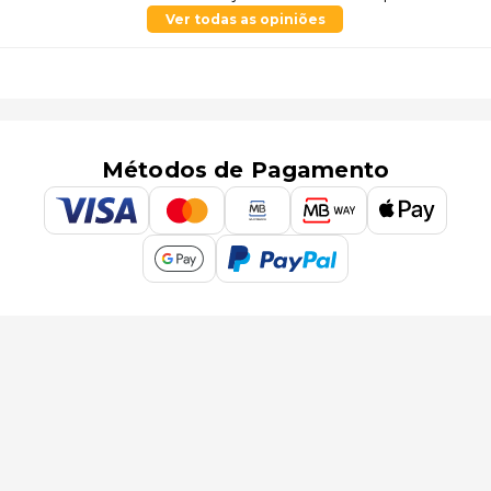
Ver todas as opiniões
Métodos de Pagamento