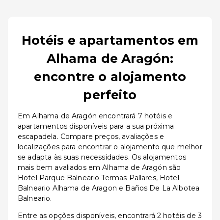
Hotéis e apartamentos em
Alhama de Aragón:
encontre o alojamento
perfeito
Em Alhama de Aragón encontrará 7 hotéis e
apartamentos disponíveis para a sua próxima
escapadela. Compare preços, avaliações e
localizações para encontrar o alojamento que melhor
se adapta às suas necessidades. Os alojamentos
mais bem avaliados em Alhama de Aragón são
Hotel Parque Balneario Termas Pallares, Hotel
Balneario Alhama de Aragon e Baños De La Albotea
Balneario.
Entre as opções disponíveis, encontrará 2 hotéis de 3