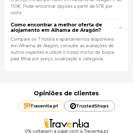
110€. Pode encontrar opções a partir de 57€ por
noite.
Como encontrar a melhor oferta de
−
alojamento em Alhama de Aragón?
Compare os 7 hotéis e apartamentos disponíveis
em Alhama de Aragón, consulte as avaliações de
outros viajantes e utilize o nosso motor de busca
para filtrar por preço, localização e categoria.
Opiniões de clientes
Traventia.
pt
TrustedShops
0% voltariam a viajar com a Traventia.pt