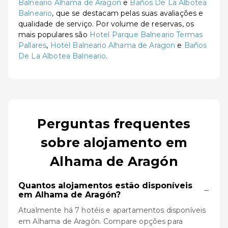
Balneario Alhama de Aragon
e
Baños De La Albotea
Balneario
, que se destacam pelas suas avaliações e
qualidade de serviço. Por volume de reservas, os
mais populares são
Hotel Parque Balneario Termas
Pallares
,
Hotel Balneario Alhama de Aragon
e
Baños
De La Albotea Balneario
.
Perguntas frequentes
sobre alojamento em
Alhama de Aragón
Quantos alojamentos estão disponíveis
−
em Alhama de Aragón?
Atualmente há 7 hotéis e apartamentos disponíveis
em Alhama de Aragón. Compare opções para