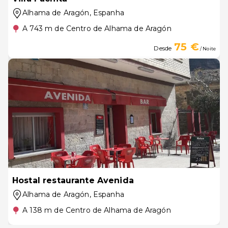
Alhama de Aragón
, Espanha
A 743 m de Centro de Alhama de Aragón
75 €
Desde
/ Noite
Hostal restaurante Avenida
Alhama de Aragón
, Espanha
A 138 m de Centro de Alhama de Aragón