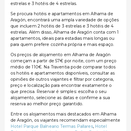
estrelas e 3 hotéis de 4 estrelas.
Se procura hotéis e apartamentos em Alhama de
Aragón, encontrará uma ampla variedade de opções
que incluem 2 hotéis de 3 estrelas e 3 hotéis de 4
estrelas. Além disso, Alhama de Aragón conta com 1
apartamentos, ideais para estadias mais longas ou
para quem prefere cozinha própria e mais espaço.
Os preços de alojamento em Alhama de Aragón
começam a partir de 57€ por noite, com um preço
médio de 110€. Na Traventia pode comparar todos
os hotéis e apartamentos disponíveis, consultar as
opiniões de outros viajantes e filtrar por categoria,
preço e localização para encontrar exatamente o
que precisa. Reservar é simples: escolha o seu
alojamento, selecione as datas e confirme a sua
reserva ao melhor preço garantido.
Entre os alojamentos mais destacados em Alhama
de Aragón, os viajantes recomendam especialmente
Hotel Parque Balneario Termas Pallares
,
Hotel