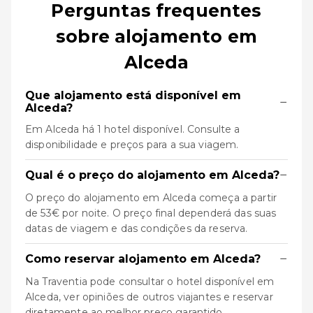
Perguntas frequentes
sobre alojamento em
Alceda
Que alojamento está disponível em
−
Alceda?
Em Alceda há 1 hotel disponível. Consulte a
disponibilidade e preços para a sua viagem.
−
Qual é o preço do alojamento em Alceda?
O preço do alojamento em Alceda começa a partir
de 53€ por noite. O preço final dependerá das suas
datas de viagem e das condições da reserva.
−
Como reservar alojamento em Alceda?
Na Traventia pode consultar o hotel disponível em
Alceda, ver opiniões de outros viajantes e reservar
diretamente ao melhor preço garantido.