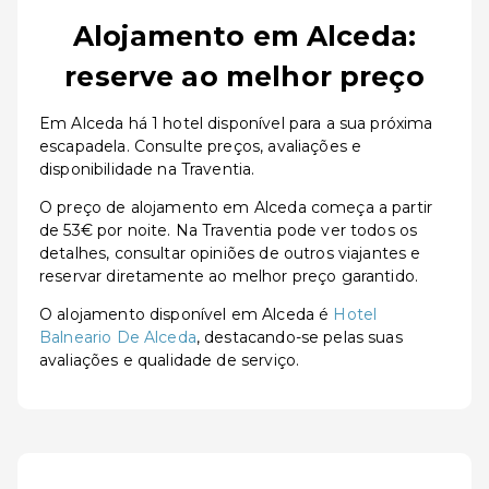
Alojamento em Alceda:
reserve ao melhor preço
Em Alceda há 1 hotel disponível para a sua próxima
escapadela. Consulte preços, avaliações e
disponibilidade na Traventia.
O preço de alojamento em Alceda começa a partir
de 53€ por noite. Na Traventia pode ver todos os
detalhes, consultar opiniões de outros viajantes e
reservar diretamente ao melhor preço garantido.
O alojamento disponível em Alceda é
Hotel
Balneario De Alceda
, destacando-se pelas suas
avaliações e qualidade de serviço.