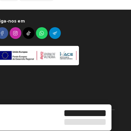
iga-nos em