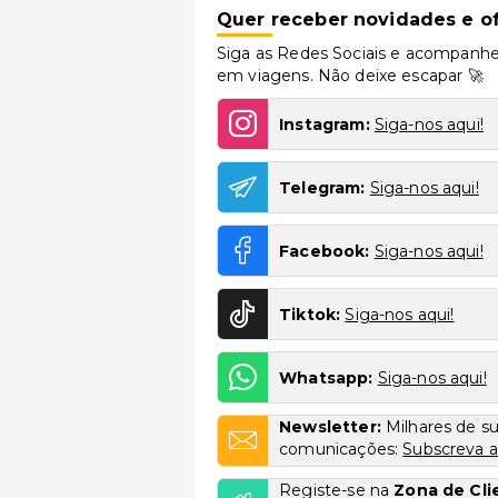
Quer receber novidades e of
Siga as Redes Sociais e acompanhe
em viagens. Não deixe escapar 🚀
Instagram:
Siga-nos aqui!
Telegram:
Siga-nos aqui!
Facebook:
Siga-nos aqui!
Tiktok:
Siga-nos aqui!
Whatsapp:
Siga-nos aqui!
Newsletter:
Milhares de s
comunicações:
Subscreva a
Registe-se na
Zona de Cli