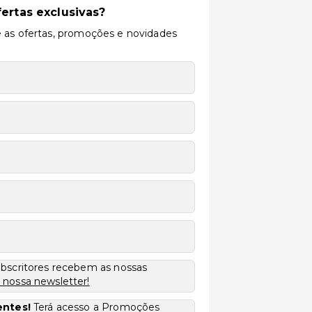
ertas exclusivas?
 as ofertas, promoções e novidades
ubscritores recebem as nossas
 nossa newsletter!
entes!
Terá acesso a Promoções