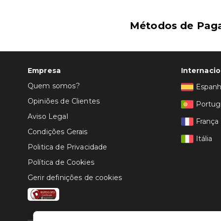
Métodos de Pag
Empresa
Internacio
Quem somos?
Espan
Opiniões de Clientes
Portug
Aviso Legal
França
Condições Gerais
Itália
Politica de Privacidade
Política de Cookies
Gerir definições de cookies