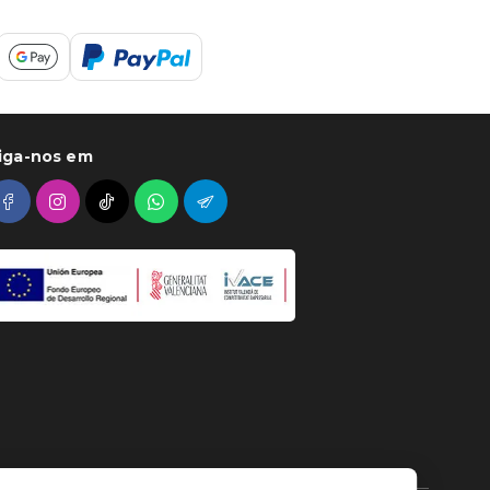
iga-nos em