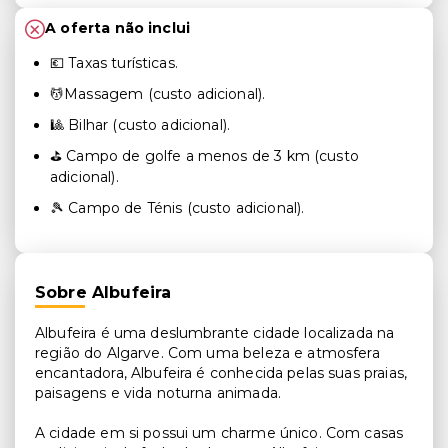
A oferta não inclui
💶 Taxas turísticas.
💆Massagem (custo adicional).
🎱 Bilhar (custo adicional).
⛳ Campo de golfe a menos de 3 km (custo
adicional).
🎾 Campo de Ténis (custo adicional).
Sobre Albufeira
Albufeira é uma deslumbrante cidade localizada na
região do Algarve. Com uma beleza e atmosfera
encantadora, Albufeira é conhecida pelas suas praias,
paisagens e vida noturna animada.
A cidade em si possui um charme único. Com casas