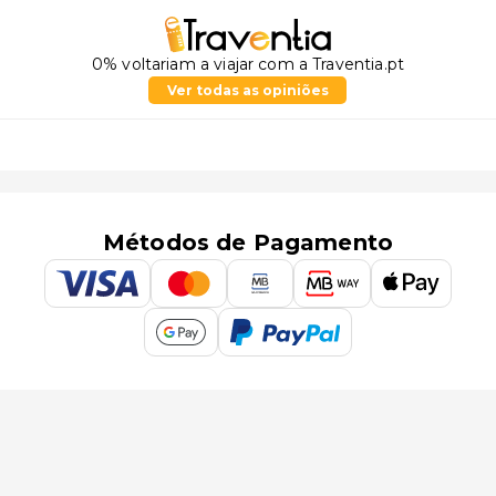
0% voltariam a viajar com a Traventia.pt
Ver todas as opiniões
Métodos de Pagamento