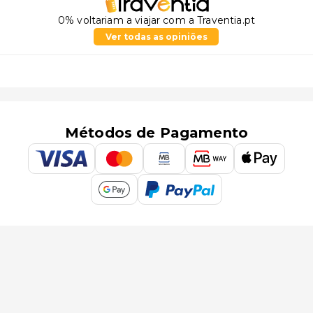
0% voltariam a viajar com a Traventia.pt
Ver todas as opiniões
Métodos de Pagamento