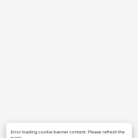
Error loading cookie banner content. Please refresh the
page.