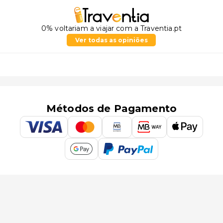
0% voltariam a viajar com a Traventia.pt
Ver todas as opiniões
Métodos de Pagamento