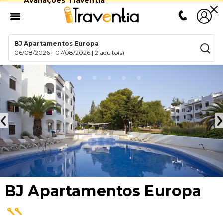
Avaliações Traventia
BJ Apartamentos Europa
06/08/2026
-
07/08/2026
|
2 adulto(s)
BJ Apartamentos Europa