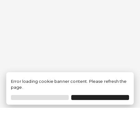
Error loading cookie banner content. Please refresh the
page.