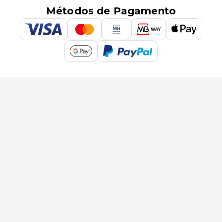
Métodos de Pagamento