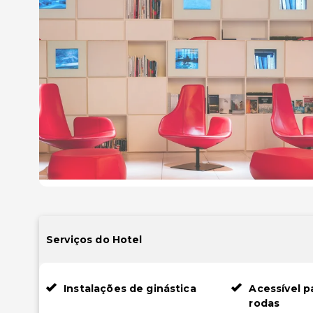
Serviços do Hotel
Instalações de ginástica
Acessível p
rodas