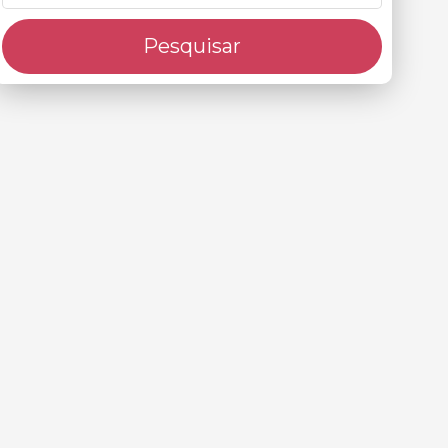
Pesquisar