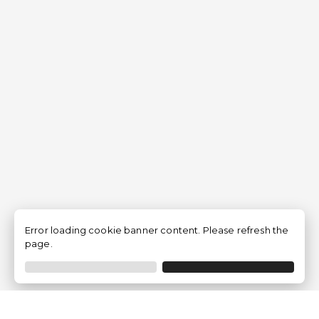
Error loading cookie banner content. Please refresh the
page.