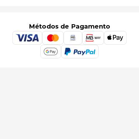
Métodos de Pagamento