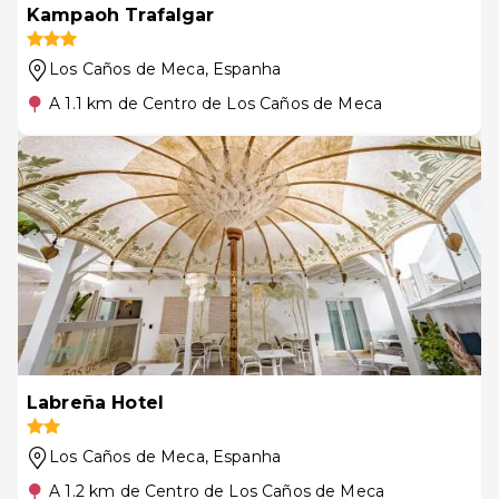
Kampaoh Trafalgar
Los Caños de Meca
, Espanha
A 1.1 km de Centro de Los Caños de Meca
Labreña Hotel
Los Caños de Meca
, Espanha
A 1.2 km de Centro de Los Caños de Meca