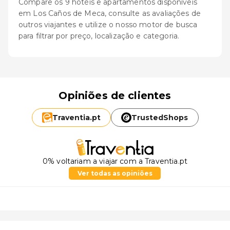
Compare os 9 hotéis e apartamentos disponíveis
em Los Caños de Meca, consulte as avaliações de
outros viajantes e utilize o nosso motor de busca
para filtrar por preço, localização e categoria.
Opiniões de clientes
Traventia.
pt
TrustedShops
0% voltariam a viajar com a Traventia.pt
Ver todas as opiniões