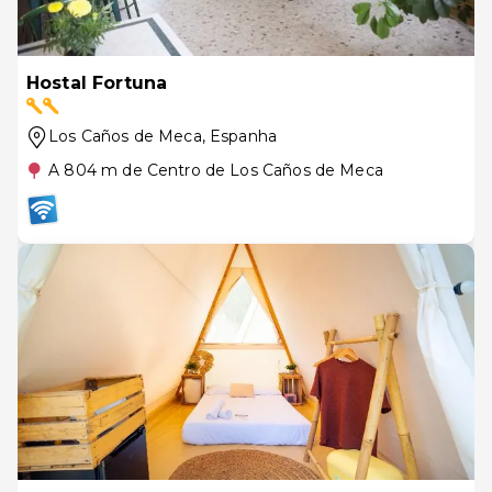
Hostal Fortuna
Los Caños de Meca
, Espanha
A 804 m de Centro de Los Caños de Meca