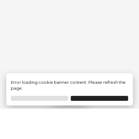
Error loading cookie banner content. Please refresh the
page.
Filtrar