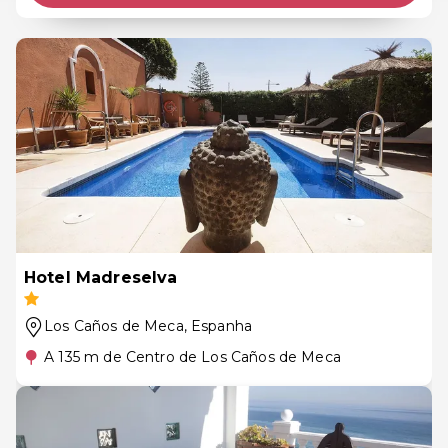
Hotel Madreselva
Los Caños de Meca
, Espanha
A 135 m de Centro de Los Caños de Meca