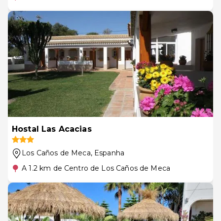
Hostal Las Acacias
Los Caños de Meca
, Espanha
A 1.2 km de Centro de Los Caños de Meca