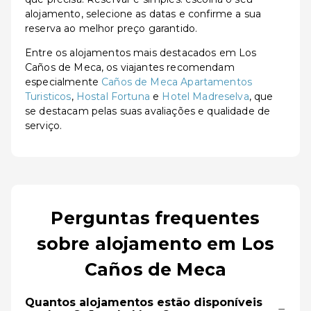
alojamento, selecione as datas e confirme a sua
reserva ao melhor preço garantido.
Entre os alojamentos mais destacados em Los
Caños de Meca, os viajantes recomendam
especialmente
Caños de Meca Apartamentos
Turisticos
,
Hostal Fortuna
e
Hotel Madreselva
, que
se destacam pelas suas avaliações e qualidade de
serviço.
Perguntas frequentes
sobre alojamento em Los
Caños de Meca
Quantos alojamentos estão disponíveis
−