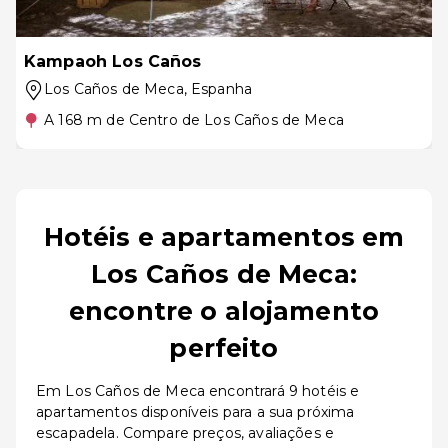
Kampaoh Los Caños
Los Caños de Meca
, Espanha
A 168 m de Centro de Los Caños de Meca
Hotéis e apartamentos em
Los Caños de Meca:
encontre o alojamento
perfeito
Em Los Caños de Meca encontrará 9 hotéis e
apartamentos disponíveis para a sua próxima
escapadela. Compare preços, avaliações e