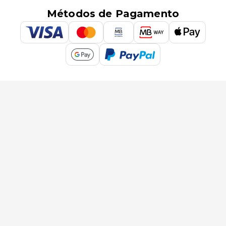
Métodos de Pagamento