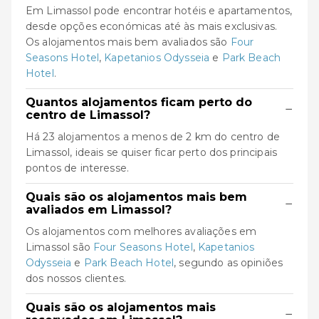
Em Limassol pode encontrar hotéis e apartamentos,
desde opções económicas até às mais exclusivas.
Os alojamentos mais bem avaliados são
Four
Seasons Hotel
,
Kapetanios Odysseia
e
Park Beach
Hotel
.
Quantos alojamentos ficam perto do
−
centro de Limassol?
Há 23 alojamentos a menos de 2 km do centro de
Limassol, ideais se quiser ficar perto dos principais
pontos de interesse.
Quais são os alojamentos mais bem
−
avaliados em Limassol?
Os alojamentos com melhores avaliações em
Limassol são
Four Seasons Hotel
,
Kapetanios
Odysseia
e
Park Beach Hotel
, segundo as opiniões
dos nossos clientes.
Quais são os alojamentos mais
−