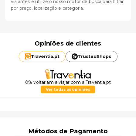
viajantes e utilize o nosso motor de busca para filtrar
por preço, localização e categoria.
Opiniões de clientes
Traventia.
pt
TrustedShops
0% voltariam a viajar com a Traventia.pt
Ver todas as opiniões
Métodos de Pagamento