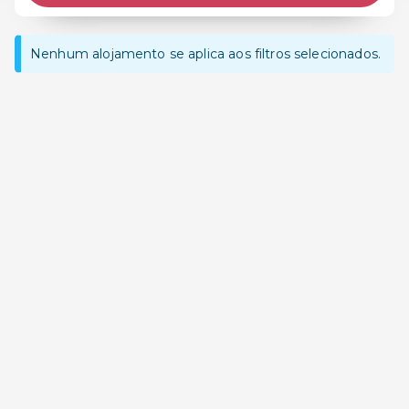
Nenhum alojamento se aplica aos filtros selecionados.