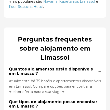
mais populares são
Navarria
,
Kapetanios Limassol
e
Four Seasons Hotel
.
Perguntas frequentes
sobre alojamento em
Limassol
Quantos alojamentos estão disponíveis
−
em Limassol?
Atualmente há 75 hotéis e apartamentos disponíveis
em Limassol. Compare opções para encontrar a
melhor oferta para a sua viagem.
Que tipos de alojamento posso encontrar
−
em Limassol?