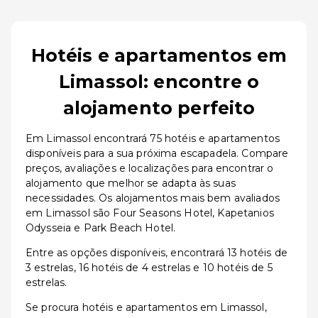
Hotéis e apartamentos em
Limassol: encontre o
alojamento perfeito
Em Limassol encontrará 75 hotéis e apartamentos
disponíveis para a sua próxima escapadela. Compare
preços, avaliações e localizações para encontrar o
alojamento que melhor se adapta às suas
necessidades. Os alojamentos mais bem avaliados
em Limassol são Four Seasons Hotel, Kapetanios
Odysseia e Park Beach Hotel.
Entre as opções disponíveis, encontrará 13 hotéis de
3 estrelas, 16 hotéis de 4 estrelas e 10 hotéis de 5
estrelas.
Se procura hotéis e apartamentos em Limassol,