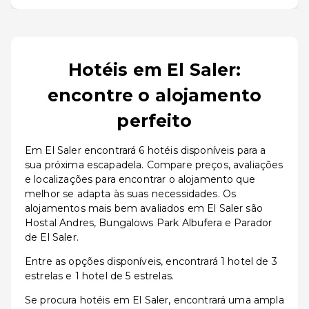
Hotéis em El Saler:
encontre o alojamento
perfeito
Em El Saler encontrará 6 hotéis disponíveis para a
sua próxima escapadela. Compare preços, avaliações
e localizações para encontrar o alojamento que
melhor se adapta às suas necessidades. Os
alojamentos mais bem avaliados em El Saler são
Hostal Andres, Bungalows Park Albufera e Parador
de El Saler.
Entre as opções disponíveis, encontrará 1 hotel de 3
estrelas e 1 hotel de 5 estrelas.
Se procura hotéis em El Saler, encontrará uma ampla