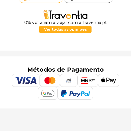
0% voltariam a viajar com a Traventia.pt
Ver todas as opiniões
Métodos de Pagamento