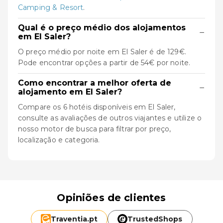
Camping & Resort
.
Qual é o preço médio dos alojamentos
−
em El Saler?
O preço médio por noite em El Saler é de 129€.
Pode encontrar opções a partir de 54€ por noite.
Como encontrar a melhor oferta de
−
alojamento em El Saler?
Compare os 6 hotéis disponíveis em El Saler,
consulte as avaliações de outros viajantes e utilize o
nosso motor de busca para filtrar por preço,
localização e categoria.
Opiniões de clientes
Traventia.
pt
TrustedShops