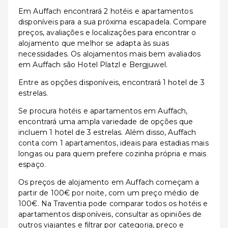
Em Auffach encontrará 2 hotéis e apartamentos
disponíveis para a sua próxima escapadela. Compare
preços, avaliações e localizações para encontrar o
alojamento que melhor se adapta às suas
necessidades. Os alojamentos mais bem avaliados
em Auffach são Hotel Platzl e Bergjuwel.
Entre as opções disponíveis, encontrará 1 hotel de 3
estrelas.
Se procura hotéis e apartamentos em Auffach,
encontrará uma ampla variedade de opções que
incluem 1 hotel de 3 estrelas. Além disso, Auffach
conta com 1 apartamentos, ideais para estadias mais
longas ou para quem prefere cozinha própria e mais
espaço.
Os preços de alojamento em Auffach começam a
partir de 100€ por noite, com um preço médio de
100€. Na Traventia pode comparar todos os hotéis e
apartamentos disponíveis, consultar as opiniões de
outros viajantes e filtrar por categoria, preço e