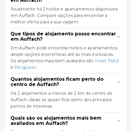
em Auffach?
Atualmente há 2 hotéis e apartamentos disponíveis
em Auffach. Compare opções para encontrar a
melhor oferta para a sua viagem.
Que tipos de alojamento posso encontrar
−
em Auffach?
Em Auffach pode encontrar hotéis e apartamentos,
desde opções económicas até às mais exclusivas.
Os alojamentos mais bem avaliados são
Hotel Platzl
e
Bergjuwel
.
Quantos alojamentos ficam perto do
−
centro de Auffach?
Há 2 alojamentos a menos de 2 km do centro de
Auffach, ideais se quiser ficar perto dos principais
pontos de interesse.
Quais são os alojamentos mais bem
−
avaliados em Auffach?