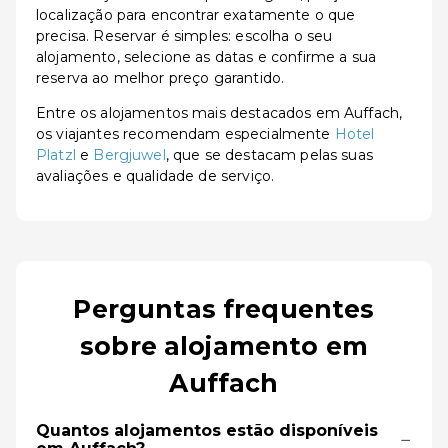
localização para encontrar exatamente o que
precisa. Reservar é simples: escolha o seu
alojamento, selecione as datas e confirme a sua
reserva ao melhor preço garantido.
Entre os alojamentos mais destacados em Auffach,
os viajantes recomendam especialmente
Hotel
Platzl
e
Bergjuwel
, que se destacam pelas suas
avaliações e qualidade de serviço.
Perguntas frequentes
sobre alojamento em
Auffach
Quantos alojamentos estão disponíveis
−