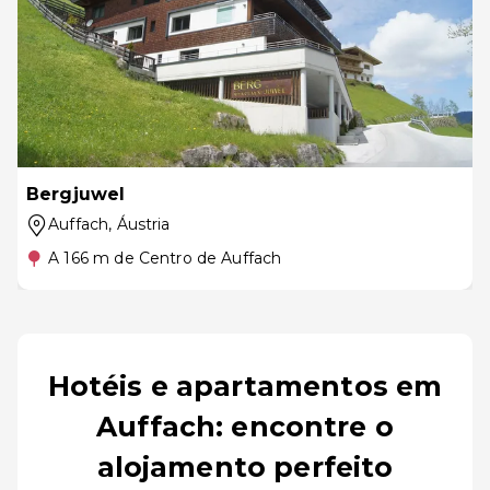
Bergjuwel
Auffach
, Áustria
A 166 m de Centro de Auffach
Hotéis e apartamentos em
Auffach: encontre o
alojamento perfeito