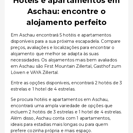
Hotéis e apartamentos em
Aschau: encontre o
alojamento perfeito
Em Aschau encontrará 5 hotéis e apartamentos
disponíveis para a sua próxima escapadela. Compare
preços, avaliações e localizações para encontrar o
alojamento que melhor se adapta às suas
necessidades. Os alojamentos mais bem avaliados
em Aschau são First Mountain Zillertal, Gasthof zum
Löwen e VAYA Zillertal.
Entre as opções disponíveis, encontrará 2 hotéis de 3
estrelas e 1 hotel de 4 estrelas.
Se procura hotéis e apartamentos em Aschau,
encontrará uma ampla variedade de opções que
incluem 2 hotéis de 3 estrelas e 1 hotel de 4 estrelas.
Além disso, Aschau conta com 1 apartamentos,
ideais para estadias mais longas ou para quem
prefere cozinha própria e mais espaço.