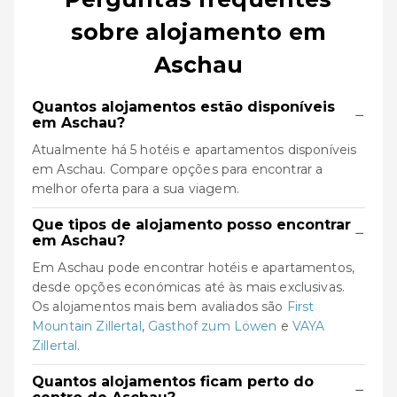
sobre alojamento em
Aschau
Quantos alojamentos estão disponíveis
−
em Aschau?
Atualmente há 5 hotéis e apartamentos disponíveis
em Aschau. Compare opções para encontrar a
melhor oferta para a sua viagem.
Que tipos de alojamento posso encontrar
−
em Aschau?
Em Aschau pode encontrar hotéis e apartamentos,
desde opções económicas até às mais exclusivas.
Os alojamentos mais bem avaliados são
First
Mountain Zillertal
,
Gasthof zum Löwen
e
VAYA
Zillertal
.
Quantos alojamentos ficam perto do
−