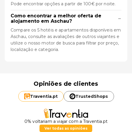
Pode encontrar opções a partir de 100€ por noite.
Como encontrar a melhor oferta de
−
alojamento em Aschau?
Compare os 5 hotéis e apartamentos disponíveis em
Aschau, consulte as avaliações de outros viajantes e
utilize o nosso motor de busca para filtrar por preço,
localização e categoria.
Opiniões de clientes
Traventia.
pt
TrustedShops
0% voltariam a viajar com a Traventia.pt
Ver todas as opiniões