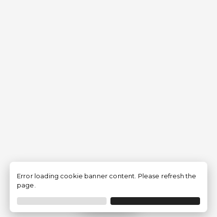
Error loading cookie banner content. Please refresh the
page.
Filtrar