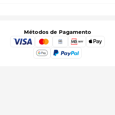
Métodos de Pagamento