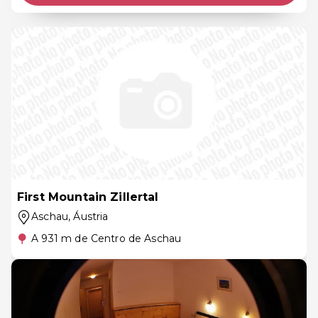
First Mountain Zillertal
Aschau
, Áustria
A 931 m de Centro de Aschau