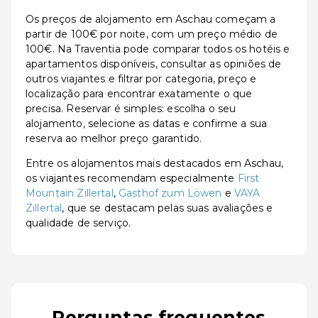
Os preços de alojamento em Aschau começam a
partir de 100€ por noite, com um preço médio de
100€. Na Traventia pode comparar todos os hotéis e
apartamentos disponíveis, consultar as opiniões de
outros viajantes e filtrar por categoria, preço e
localização para encontrar exatamente o que
precisa. Reservar é simples: escolha o seu
alojamento, selecione as datas e confirme a sua
reserva ao melhor preço garantido.
Entre os alojamentos mais destacados em Aschau,
os viajantes recomendam especialmente
First
Mountain Zillertal
,
Gasthof zum Löwen
e
VAYA
Zillertal
, que se destacam pelas suas avaliações e
qualidade de serviço.
Perguntas frequentes